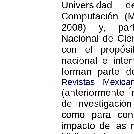
Universidad 
Computación (
2008) y, part
Nacional de Cien
con el propósi
nacional e inter
forman parte 
Revistas Mexica
(anteriormente 
de Investigación 
como para cont
impacto de las 