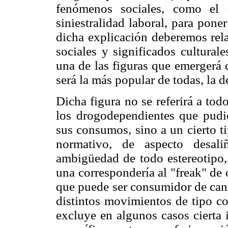
fenómenos sociales, como el d
siniestralidad laboral, para pone
dicha explicación deberemos rela
sociales y significados cultural
una de las figuras que emergerá 
será la más popular de todas, la d
Dicha figura no se referirá a to
los drogodependientes que pudi
sus consumos, sino a un cierto 
normativo, de aspecto desali
ambigüedad de todo estereotipo, 
una correspondería al "freak" de
que puede ser consumidor de can
distintos movimientos de tipo co
excluye en algunos casos cierta i