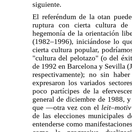
siguiente.
El referéndum de la otan puede
ruptura con cierta cultura de 
hegemonía de la orientación libe
(1982–1996), iniciándose lo que
cierta cultura popular, podríamo
"cultura del pelotazo" (o del éxi
de 1992 en Barcelona y Sevilla (
respectivamente); no sin haber
expresaron los variados sectore
poco partícipes de la efervesc
general de diciembre de 1988, y 
que —otra vez con el
leit–moti
de las elecciones municipales 
entenderse como manifestaciones 