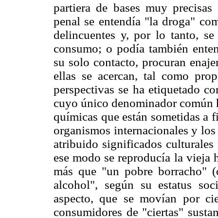
partiera de bases muy precisas 
penal se entendía "la droga" com
delincuentes y, por lo tanto, se
consumo; o podía también enten
su solo contacto, procuran enaje
ellas se acercan, tal como pro
perspectivas se ha etiquetado c
cuyo único denominador común ha
químicas que están sometidas a fi
organismos internacionales y los 
atribuido significados culturale
ese modo se reproducía la vieja 
más que "un pobre borracho" (
alcohol", según su estatus soc
aspecto, que se movían por ci
consumidores de "ciertas" sustan