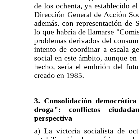
de los ochenta, ya establecido el
Dirección General de Acción Soci
además, con representación de Sa
lo que habría de llamarse "Comisi
problemas derivados del consumo
intento de coordinar a escala ge
social en este ámbito, aunque en e
hecho, sería el embrión del fu
creado en 1985.
3. Consolidación democrática
droga": conflictos ciudada
perspectiva
a) La victoria socialista de o