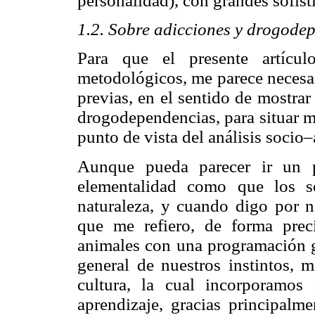
personalidad), con grandes sofist
1.2. Sobre adicciones y drogode
Para que el presente artícul
metodológicos, me parece necesar
previas, en el sentido de mostrar
drogodependencias, para situar me
punto de vista del análisis socio
Aunque pueda parecer ir un p
elementalidad como que los s
naturaleza, y cuando digo por na
que me refiero, de forma preci
animales con una programación g
general de nuestros instintos, 
cultura, la cual incorporamos 
aprendizaje, gracias principalm