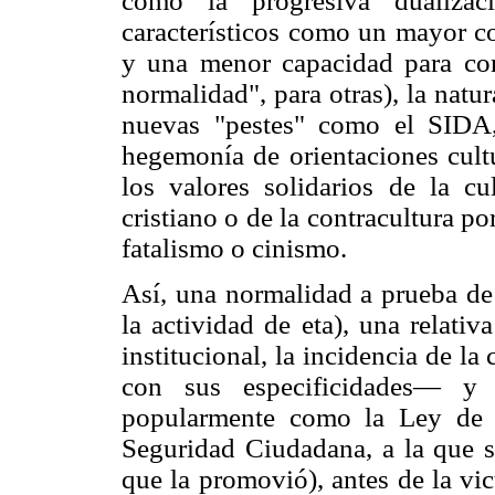
como la progresiva dualiza
característicos como un mayor c
y una menor capacidad para cons
normalidad", para otras), la natur
nuevas "pestes" como el SIDA,
hegemonía de orientaciones cultu
los valores solidarios de la cu
cristiano o de la contracultura po
fatalismo o cinismo.
Así, una normalidad a prueba de 
la actividad de eta), una relati
institucional, la incidencia de l
con sus especificidades— y 
popularmente como la Ley de 
Seguridad Ciudadana, a la que se
que la promovió), antes de la vic