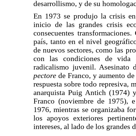
desarrollismo, y de su homologac
En 1973 se produjo la crisis en
inicio de las grandes crisis e
consecuentes transformaciones. 
país, tanto en el nivel geográfi
de nuevos sectores, como las pro
con las condiciones de vida
radicalismo juvenil. Asesinato 
pectore
de Franco, y aumento de 
respuesta sobre todo represiva, m
anarquista Puig Antich (1974) y
Franco (noviembre de 1975), e
1976, mientras se organizaba fo
los apoyos exteriores pertine
intereses, al lado de los grandes 