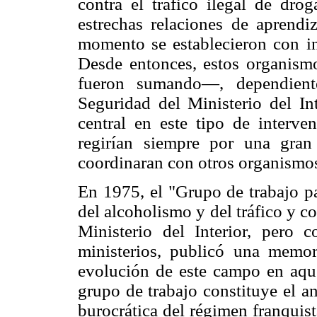
contra el tráfico ilegal de dro
estrechas relaciones de aprendi
momento se establecieron con in
Desde entonces, estos organism
fueron sumando—, dependient
Seguridad del Ministerio del Int
central en este tipo de interve
regirían siempre por una gra
coordinaran con otros organismo
En 1975, el "Grupo de trabajo pa
del alcoholismo y del tráfico y c
Ministerio del Interior, pero 
ministerios, publicó una memor
evolución de este campo en aqu
grupo de trabajo constituye el an
burocrática del régimen franquist