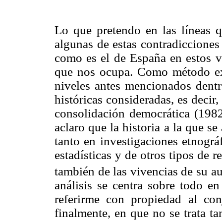
Lo que pretendo en las líneas qu
algunas de estas contradicciones 
como es el de España en estos ve
que nos ocupa. Como método exp
niveles antes mencionados dentr
históricas consideradas, es decir,
consolidación democrática (1982
aclaro que la historia a la que se 
tanto en investigaciones etnográ
estadísticas y de otros tipos de r
también de las vivencias de su au
análisis se centra sobre todo e
referirme con propiedad al con
finalmente, en que no se trata ta