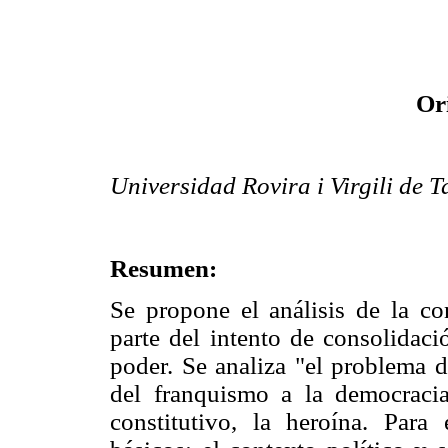
Or
Universidad Rovira i Virgili de 
Resumen:
Se propone el análisis de la c
parte del intento de consolidac
poder. Se analiza "el problema d
del franquismo a la democraci
constitutivo, la heroína. Para