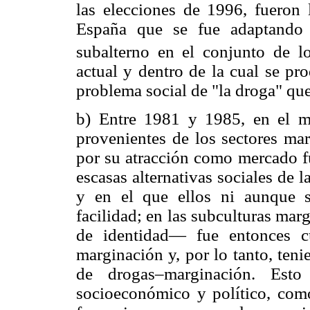
las elecciones de 1996, fueron 
España que se fue adaptando
subalterno en el conjunto de lo
actual y dentro de la cual se pr
problema social de "la droga" qu
b) Entre 1981 y 1985, en el m
provenientes de los sectores mar
por su atracción como mercado fu
escasas alternativas sociales de 
y en el que ellos ni aunque 
facilidad; en las subculturas marg
de identidad— fue entonces cu
marginación y, por lo tanto, ten
de drogas–marginación. Esto 
socioeconómico y político, como