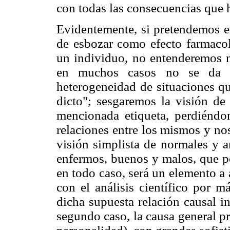
con todas las consecuencias que 
Evidentemente, si pretendemos e
de esbozar como efecto farmacol
un individuo, no entenderemos n
en muchos casos no se da di
heterogeneidad de situaciones qu
dicto"; sesgaremos la visión de 
mencionada etiqueta, perdiéndo
relaciones entre los mismos y no
visión simplista de normales y a
enfermos, buenos y malos, que pod
en todo caso, será un elemento a 
con el análisis científico por m
dicha supuesta relación causal in
segundo caso, la causa general p