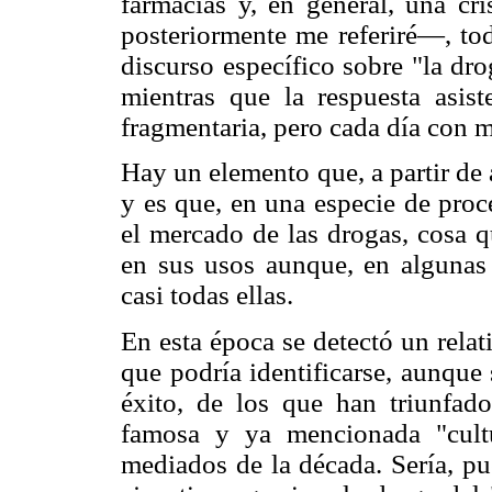
farmacias y, en general, una cr
posteriormente me referiré—, tod
discurso específico sobre "la dro
mientras que la respuesta asist
fragmentaria, pero cada día con 
Hay un elemento que, a partir de 
y es que, en una especie de proc
el mercado de las drogas, cosa qu
en sus usos aunque, en algunas 
casi todas ellas.
En esta época se detectó un rela
que podría identificarse, aunque
éxito, de los que han triunfa
famosa y ya mencionada "cultu
mediados de la década. Sería, pu