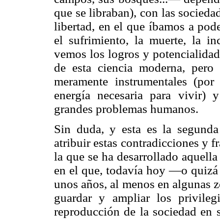
que se libraban), con las socied
libertad, en el que íbamos a pod
el sufrimiento, la muerte, la in
vemos los logros y potencialidad
de esta ciencia moderna, pero
meramente instrumentales (por 
energía necesaria para vivir) 
grandes problemas humanos.
Sin duda, y esta es la segunda
atribuir estas contradicciones y f
la que se ha desarrollado aquella 
en el que, todavía hoy —o quizá
unos años, al menos en algunas z
guardar y ampliar los privileg
reproducción de la sociedad en s