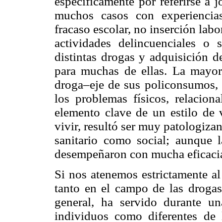
específicamente por referirse a 
muchos casos con experiencias
fracaso escolar, no inserción labo
actividades delincuenciales o 
distintas drogas y adquisición 
para muchas de ellas. La mayor
droga–eje de sus policonsumos, 
los problemas físicos, relacio
elemento clave de un estilo de 
vivir, resultó ser muy patologizan
sanitario como social; aunque l
desempeñaron con mucha eficacia e
Si nos atenemos estrictamente al
tanto en el campo de las drogas
general, ha servido durante un
individuos como diferentes de 