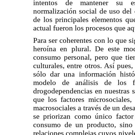
intentos de mantener su est
normalización social de uso de
de los principales elementos que
actual fueron los procesos que aq
Para ser coherentes con lo que s
heroína en plural. De este m
consumo personal, pero que tie
culturales, entre otros. Así pues
sólo dar una información hist
modelo de análisis de los
drogodependencias en nuestras 
que los factores microsociales, 
macrosociales a través de un desar
se priorizan como único factor
consumo de un producto, sino 
relaciones complejas cuyos nive