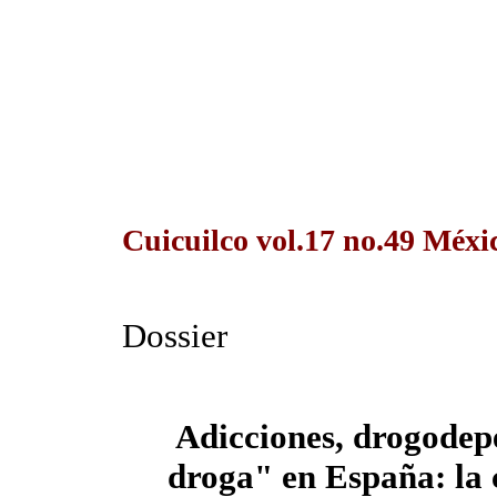
Cuicuilco vol.17 no.49 Méxic
Dossier
Adicciones, drogodep
droga" en España: la 