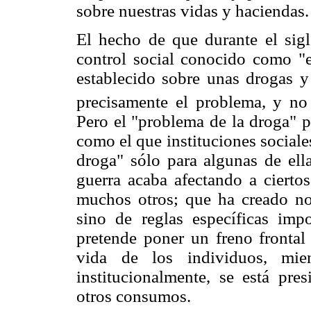
sobre nuestras vidas y haciendas.
El hecho de que durante el sig
control social conocido como "e
establecido sobre unas drogas y
precisamente el problema, y no 
Pero el "problema de la droga" p
como el que instituciones sociale
droga" sólo para algunas de ella
guerra acaba afectando a cierto
muchos otros; que ha creado no
sino de reglas específicas impo
pretende poner un freno frontal
vida de los individuos, mie
institucionalmente, se está pr
otros consumos.