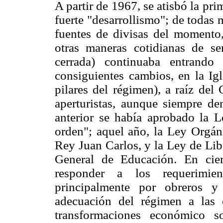
A partir de 1967, se atisbó la pr
fuerte "desarrollismo"; de todas 
fuentes de divisas del momento
otras maneras cotidianas de s
cerrada) continuaba entrando
consiguientes cambios, en la Igl
pilares del régimen), a raíz del
aperturistas, aunque siempre de
anterior se había aprobado la L
orden"; aquel año, la Ley Orgáni
Rey Juan Carlos, y la Ley de Libe
General de Educación. En cie
responder a los requerimient
principalmente por obreros y
adecuación del régimen a las 
transformaciones económico s