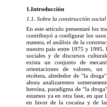
1.Introducción
1.1. Sobre la construcción socia
En este artículo presentaré los tr
contribuyó a configurar los usos
manera, el análisis de la constru
nuestro país entre 1975 y 1995. 
sociales y de discursos cultur
exista un conjunto de mecani
orientaciones de valores, un i
etcétera, alrededor de "la droga
ahora analizaremos somerament
heroína, paradigma de "la droga
estamos ya en otra fase, en que 
en favor de la cocaína y de la