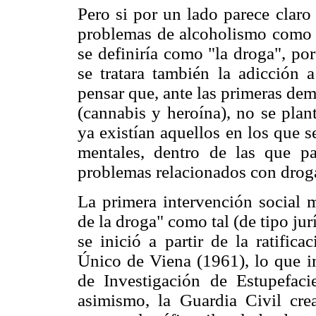
Pero si por un lado parece claro
problemas de alcoholismo como u
se definiría como "la droga", por
se tratara también la adicción 
pensar que, ante las primeras de
(cannabis y heroína), no se plan
ya existían aquellos en los que s
mentales, dentro de las que pa
problemas relacionados con drog
La primera intervención social 
de la droga" como tal (de tipo ju
se inició a partir de la ratifi
Único de Viena (1961), lo que im
de Investigación de Estupefac
asimismo, la Guardia Civil cre