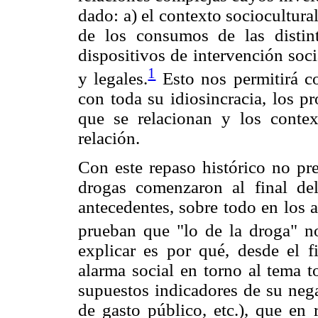
dado: a) el contexto sociocultural 
de los consumos de las distint
dispositivos de intervención soci
1
y legales.
Esto nos permitirá co
con toda su idiosincracia, los p
que se relacionan y los contex
relación.
Con este repaso histórico no pr
drogas comenzaron al final d
antecedentes, sobre todo en los a
prueban que "lo de la droga" n
explicar es por qué, desde el f
alarma social en torno al tema 
supuestos indicadores de su neg
de gasto público, etc.), que en