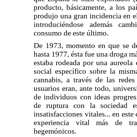
producto, básicamente, a los pa
produjo una gran incidencia en e
introduciéndose además cambi
consumo de este último.
De 1973, momento en que se det
hasta 1977, ésta fue una droga m
estaba rodeada por una aureola 
social específico sobre la mis
cannabis, a través de las rede
usuarios eran, ante todo, universit
de individuos con ideas progresi
de ruptura con la sociedad e
insatisfacciones vitales... en est
experiencia vital más de tra
hegemónicos.