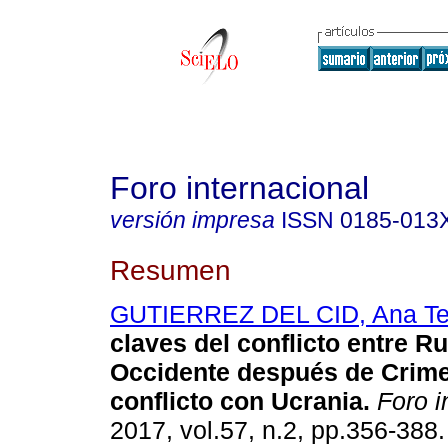
Foro internacional
versión impresa
ISSN
0185-013
Resumen
GUTIERREZ DEL CID, Ana Te
claves del conflicto entre Ru
Occidente después de Crime
conflicto con Ucrania.
Foro i
2017, vol.57, n.2, pp.356-388