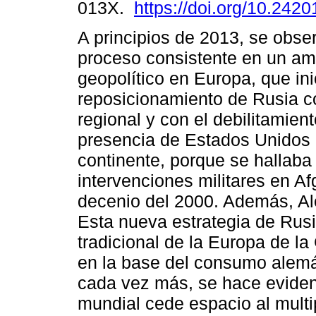
013X.
https://doi.org/10.2420
A principios de 2013, se obse
proceso consistente en un amp
geopolítico en Europa, que ini
reposicionamiento de Rusia 
regional y con el debilitamient
presencia de Estados Unidos
continente, porque se hallaba
intervenciones militares en Af
decenio del 2000. Además, Al
Esta nueva estrategia de Rusi
tradicional de la Europa de l
en la base del consumo alemán
cada vez más, se hace evident
mundial cede espacio al multi