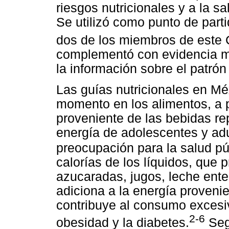
riesgos nutricionales y a la s
Se utilizó como punto de parti
dos de los miembros de este 
complementó con evidencia m
la información sobre el patr
Las guías nutricionales en Mé
momento en los alimentos, a p
proveniente de las bebidas r
energía de adolescentes y ad
preocupación para la salud pú
calorías de los líquidos, que 
azucaradas, jugos, leche ente
adiciona a la energía provenie
contribuye al consumo excesi
2-6
obesidad y la diabetes.
Segú