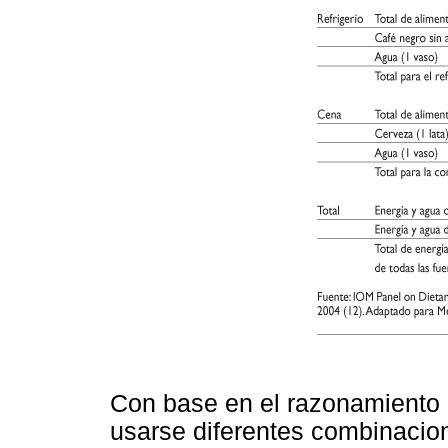
Con base en el razonamiento 
usarse diferentes combinacion