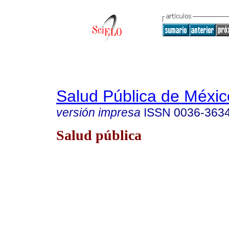
Salud Pública de Méxic
versión impresa
ISSN
0036-363
Salud pública