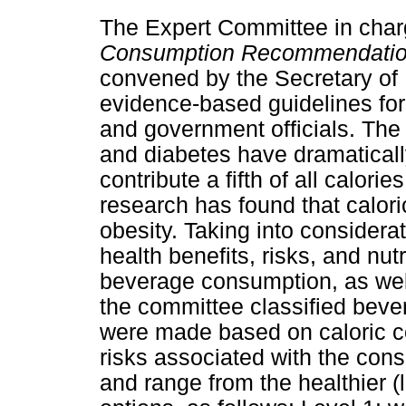
The Expert Committee in char
Consumption Recommendations
convened by the Secretary of 
evidence-based guidelines for
and government officials. The
and diabetes have dramatical
contribute a fifth of all calo
research has found that calori
obesity. Taking into considerat
health benefits, risks, and nut
beverage consumption, as wel
the committee classified bever
were made based on caloric con
risks associated with the con
and range from the healthier (l