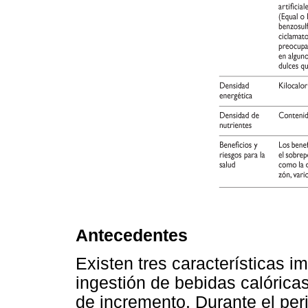
Antecedentes
Existen tres características i
ingestión de bebidas calóricas
de incremento. Durante el per