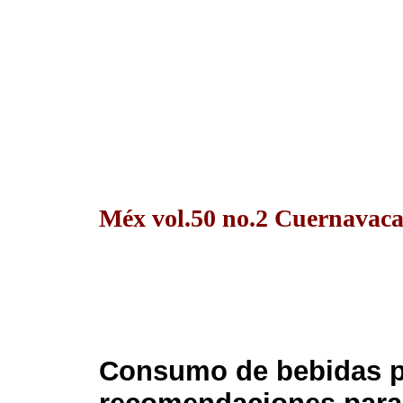
Méx vol.50 no.2 Cuernavaca
Consumo de bebidas pa