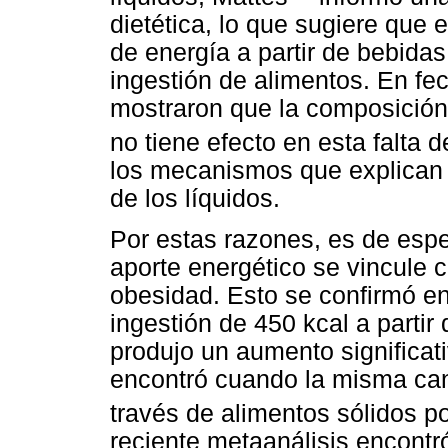
dietética, lo que sugiere que
de energía a partir de bebidas 
ingestión de alimentos. En fe
mostraron que la composición
no tiene efecto en esta falta
los mecanismos que explican
de los líquidos.
Por estas razones, es de espe
aporte energético se vincule c
obesidad. Esto se confirmó e
ingestión de 450 kcal a partir
produjo un aumento significat
encontró cuando la misma can
través de alimentos sólidos p
reciente metaanálisis encont