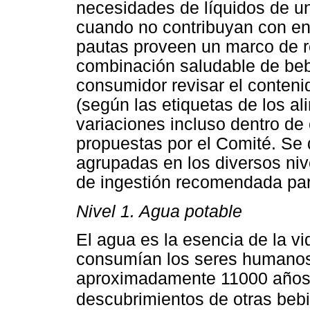
necesidades de líquidos de un
cuando no contribuyan con en
pautas proveen un marco de r
combinación saludable de beb
consumidor revisar el conteni
(según las etiquetas de los a
variaciones incluso dentro de
propuestas por el Comité. Se 
agrupadas en los diversos nive
de ingestión recomendada par
Nivel 1. Agua potable
El agua es la esencia de la vi
consumían los seres humanos
aproximadamente 11000 años, 
descubrimientos de otras beb