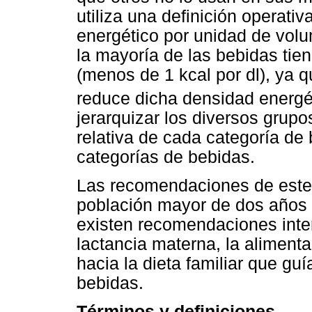
utiliza una definición operati
energético por unidad de volu
la mayoría de las bebidas tie
(menos de 1 kcal por dl), ya 
reduce dicha densidad energé
jerarquizar los diversos grup
relativa de cada categoría de
categorías de bebidas.
Las recomendaciones de este 
población mayor de dos años 
existen recomendaciones inte
lactancia materna, la aliment
hacia la dieta familiar que gu
bebidas.
Términos y definiciones