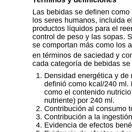
Las bebidas se definen como t
los seres humanos, incluida e
productos líquidos para el r
control de peso y las sopas. 
se comportan más como los al
en términos de saciedad y co
cada categoría de bebidas se 
Densidad energética y de 
definió como kcal/240 ml. 
como el contenido nutricio
nutriente) por 240 ml.
Contribución al consumo to
Contribución a la ingestión
Evidencia de efectos benéf