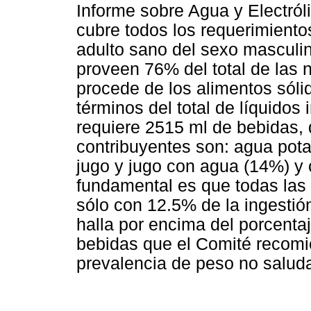
Informe sobre Agua y Electról
cubre todos los requerimientos 
adulto sano del sexo masculin
proveen 76% del total de las n
procede de los alimentos sóli
términos del total de líquidos
requiere 2515 ml de bebidas, d
contribuyentes son: agua pota
jugo y jugo con agua (14%) y
fundamental es que todas las
sólo con 12.5% de la ingestión
halla por encima del porcenta
bebidas que el Comité recomi
prevalencia de peso no salud