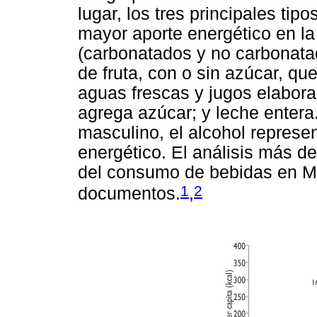
lugar, los tres principales ti
mayor aporte energético en la
(carbonatados y no carbonata
de fruta, con o sin azúcar, q
aguas frescas y jugos elabora
agrega azúcar; y leche entera
masculino, el alcohol represe
energético. El análisis más de
del consumo de bebidas en Mé
1
2
documentos.
,