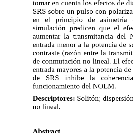
tomar en cuenta los efectos de d
SRS sobre un pulso con polariz
en el principio de asimetría 
simulación predicen que el efe
aumentar la transmitancia del
entrada menor a la potencia de s
contraste (razón entre la transm
de conmutación no lineal. El efe
entrada mayores a la potencia de 
de SRS inhibe la coherencia
funcionamiento del NOLM.
Descriptores:
Solitón; dispersió
no lineal.
Abstract