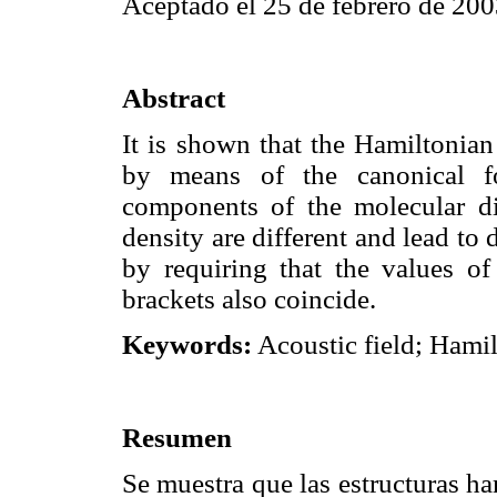
Aceptado el 25 de febrero de 200
Abstract
It is shown that the Hamiltonian 
by means of the canonical fo
components of the molecular di
density are different and lead to 
by requiring that the values of
brackets also coincide.
Keywords:
Acoustic field; Hamil
Resumen
Se muestra que las estructuras h