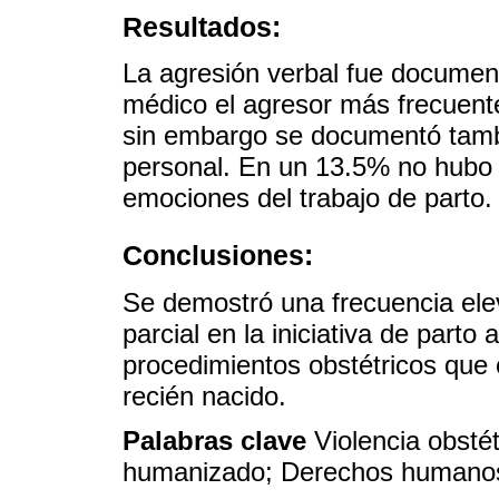
Resultados:
La agresión verbal fue document
médico el agresor más frecuente
sin embargo se documentó tambié
personal. En un 13.5% no hubo 
emociones del trabajo de parto.
Conclusiones:
Se demostró una frecuencia elev
parcial en la iniciativa de part
procedimientos obstétricos que c
recién nacido.
Palabras clave
Violencia obstét
humanizado; Derechos humano