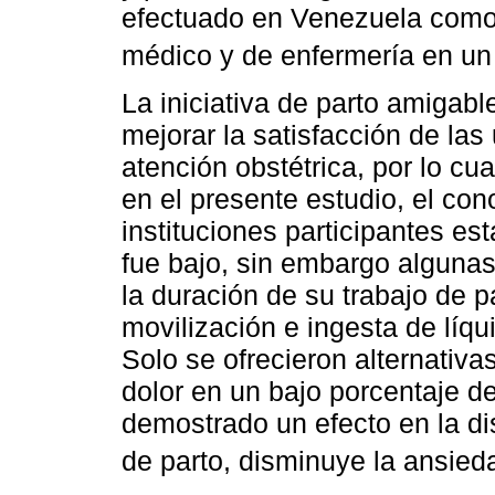
efectuado en Venezuela como 
médico y de enfermería en un
La iniciativa de parto amigabl
mejorar la satisfacción de las
atención obstétrica, por lo cu
en el presente estudio, el co
instituciones participantes est
fue bajo, sin embargo algunas
la duración de su trabajo de p
movilización e ingesta de líqu
Solo se ofrecieron alternativ
dolor en un bajo porcentaje d
demostrado un efecto en la di
de parto, disminuye la ansied