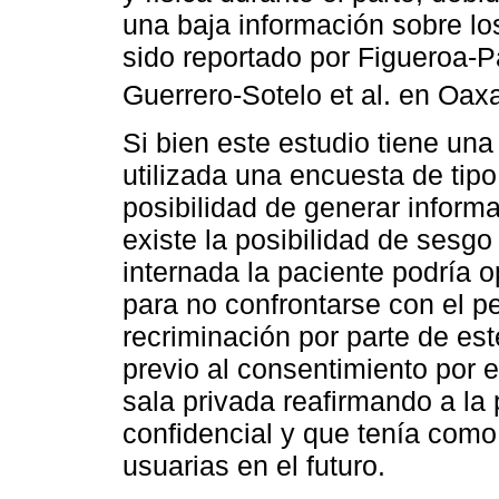
una baja información sobre l
sido reportado por Figueroa-P
Guerrero-Sotelo et al. en Oax
Si bien este estudio tiene una
utilizada una encuesta de tipo
posibilidad de generar informa
existe la posibilidad de sesgo
internada la paciente podría 
para no confrontarse con el p
recriminación por parte de est
previo al consentimiento por e
sala privada reafirmando a la
confidencial y que tenía como 
usuarias en el futuro.