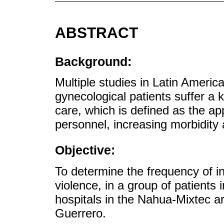
ABSTRACT
Background:
Multiple studies in Latin Americ
gynecological patients suffer a ki
care, which is defined as the a
personnel, increasing morbidity 
Objective:
To determine the frequency of in
violence, in a group of patients
hospitals in the Nahua-Mixtec a
Guerrero.