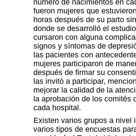
número de nacimientos en cada
fueron mujeres que estuvieron
horas después de su parto sin
donde se desarrolló el estudi
cursaron con alguna complicac
signos y síntomas de depresi
las pacientes con antecedente
mujeres participaron de manera
después de firmar su consenti
las invitó a participar, menc
mejorar la calidad de la atenci
la aprobación de los comités 
cada hospital.
Existen varios grupos a nivel
varios tipos de encuestas para