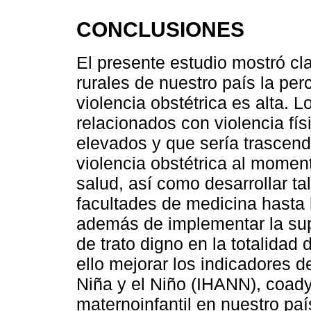
CONCLUSIONES
El presente estudio mostró cl
rurales de nuestro país la per
violencia obstétrica es alta. 
relacionados con violencia fís
elevados y que sería trascend
violencia obstétrica al momen
salud, así como desarrollar ta
facultades de medicina hasta l
además de implementar la supe
de trato digno en la totalidad 
ello mejorar los indicadores de
Niña y el Niño (IHANN), coad
maternoinfantil en nuestro paí