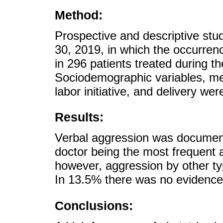
Method:
Prospective and descriptive stu
30, 2019, in which the occurrenc
in 296 patients treated during 
Sociodemographic variables, med
labor initiative, and delivery wer
Results:
Verbal aggression was document
doctor being the most frequent a
however, aggression by other t
In 13.5% there was no evidence 
Conclusions: