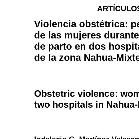
ARTÍCULO
Violencia obstétrica: 
de las mujeres durante
de parto en dos hospit
de la zona Nahua-Mixt
Obstetric violence: wom
two hospitals in Nahua