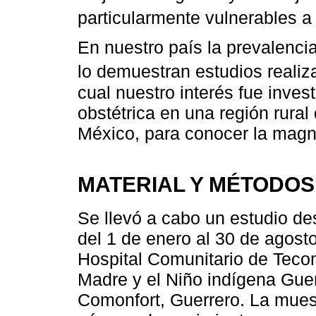
particularmente vulnerables a
En nuestro país la prevalencia
lo demuestran estudios reali
cual nuestro interés fue invest
obstétrica en una región rura
México, para conocer la magn
MATERIAL Y MÉTODOS
Se llevó a cabo un estudio des
del 1 de enero al 30 de agosto
Hospital Comunitario de Tecom
Madre y el Niño indígena Guer
Comonfort, Guerrero. La mues