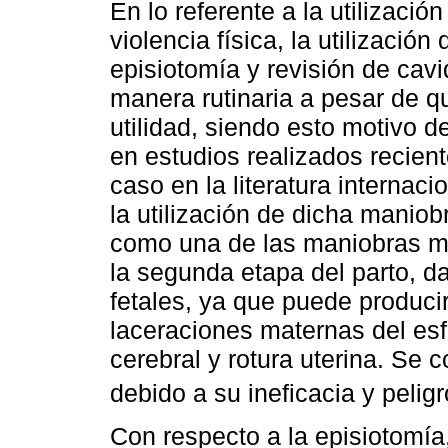
En lo referente a la utilizaci
violencia física, la utilización
episiotomía y revisión de cav
manera rutinaria a pesar de qu
utilidad, siendo esto motivo d
en estudios realizados recien
caso en la literatura internaci
la utilización de dicha manio
como una de las maniobras má
la segunda etapa del parto, 
fetales, ya que puede producir
laceraciones maternas del esfí
cerebral y rotura uterina. Se 
debido a su ineficacia y pelig
Con respecto a la episiotomía,