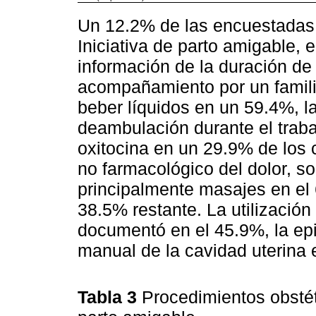
Un 12.2% de las encuestadas re
Iniciativa de parto amigable, 
información de la duración de 
acompañamiento por un familia
beber líquidos en un 59.4%, la
deambulación durante el traba
oxitocina en un 29.9% de los 
no farmacológico del dolor, so
principalmente masajes en el 6
38.5% restante. La utilización
documentó en el 45.9%, la epi
manual de la cavidad uterina 
Tabla 3
Procedimientos obstét