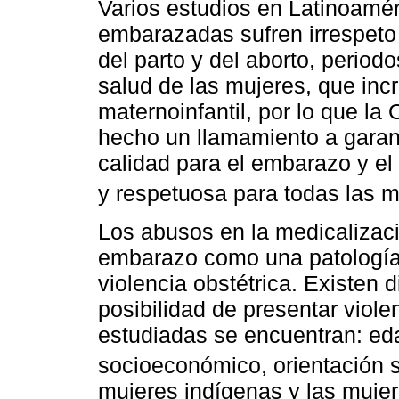
Varios estudios en Latinoamé
embarazadas sufren irrespeto y
del parto y del aborto, periodo
salud de las mujeres, que inc
maternoinfantil, por lo que la
hecho un llamamiento a garant
calidad para el embarazo y el
y respetuosa para todas las 
Los abusos en la medicalizaci
embarazo como una patología 
violencia obstétrica. Existen 
posibilidad de presentar viole
estudiadas se encuentran: ed
socioeconómico, orientación se
mujeres indígenas y las mujer