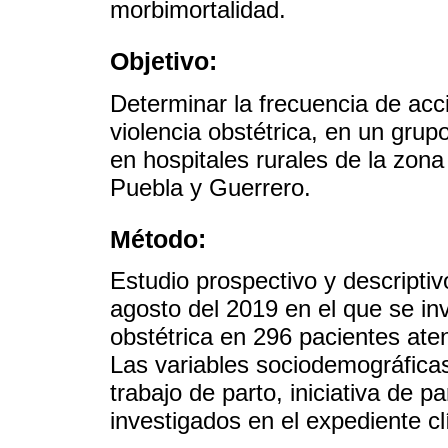
morbimortalidad.
Objetivo:
Determinar la frecuencia de acc
violencia obstétrica, en un grup
en hospitales rurales de la zon
Puebla y Guerrero.
Método:
Estudio prospectivo y descriptiv
agosto del 2019 en el que se inv
obstétrica en 296 pacientes ate
Las variables sociodemográfica
trabajo de parto, iniciativa de 
investigados en el expediente cl