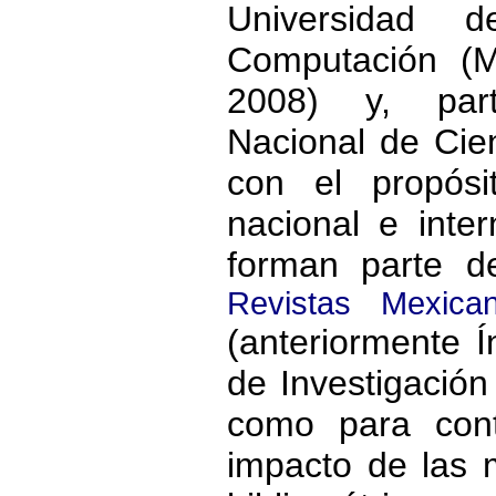
Universidad 
Computación (
2008) y, part
Nacional de Cien
con el propósi
nacional e inter
forman parte 
Revistas Mexica
(anteriormente 
de Investigación 
como para cont
impacto de las 