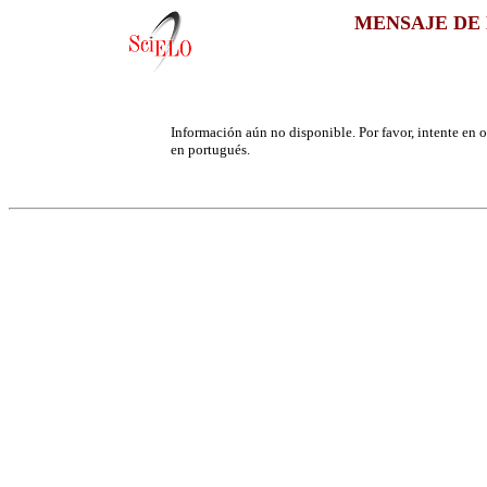
MENSAJE DE 
Información aún no disponible. Por favor, intente en ot
en portugués.