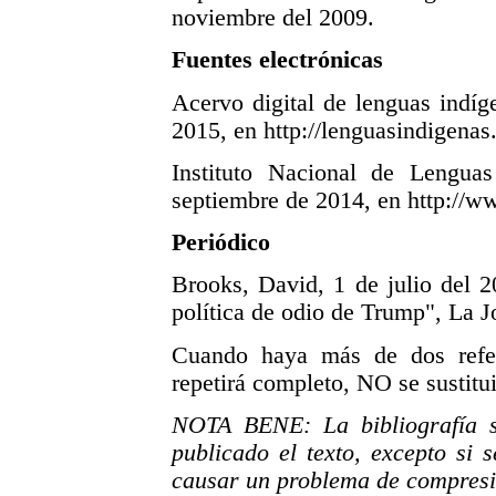
noviembre del 2009.
Fuentes electrónicas
Acervo digital de lenguas indíg
2015, en http://lenguasindigena
Instituto Nacional de Lengua
septiembre de 2014, en http://w
Periódico
Brooks, David, 1 de julio del 
política de odio de Trump", La J
Cuando haya más de dos refe
repetirá completo, NO se sustitui
NOTA BENE: La bibliografía s
publicado el texto, excepto si 
causar un problema de compres