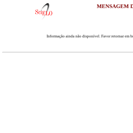
MENSAGEM D
Informação ainda não disponível. Favor retornar em br