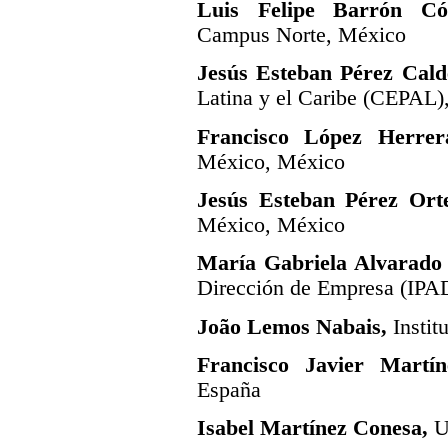
Luis Felipe Barrón Có
Campus Norte, México
Jesús Esteban Pérez Cald
Latina y el Caribe (CEPAL)
Francisco López Herrer
México, México
Jesús Esteban Pérez Ort
México, México
María Gabriela Alvarado
Dirección de Empresa (IPA
João Lemos Nabais,
Institu
Francisco Javier Martín
España
Isabel Martínez Conesa,
Un