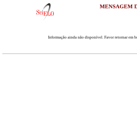
MENSAGEM D
Informação ainda não disponível. Favor retornar em br