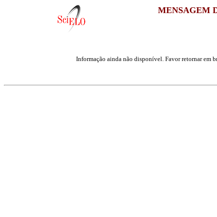
MENSAGEM D
Informação ainda não disponível. Favor retornar em br