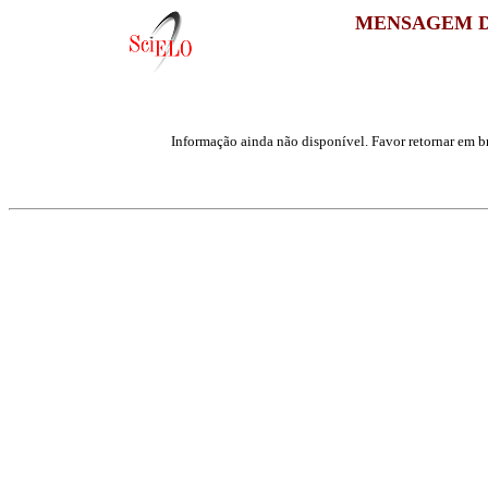
MENSAGEM D
Informação ainda não disponível. Favor retornar em br