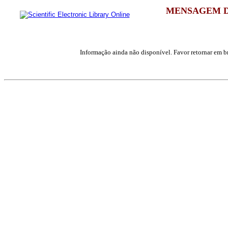
MENSAGEM D
Informação ainda não disponível. Favor retornar em br