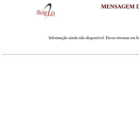
MENSAGEM D
Informação ainda não disponível. Favor retornar em br