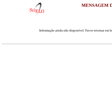
MENSAGEM D
Informação ainda não disponível. Favor retornar em br