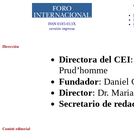
ISSN 0185-013X
versión impresa
Dirección
Directora del CEI
Prud’homme
Fundador
: Daniel 
Director
: Dr. Mari
Secretario de reda
Comité editorial