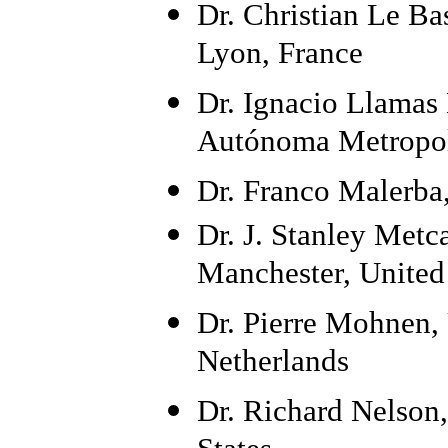
Dr. Christian Le Ba
Lyon, France
Dr. Ignacio Llamas
Autónoma Metropol
Dr. Franco Malerba,
Dr. J. Stanley Metca
Manchester, Unite
Dr. Pierre Mohnen, 
Netherlands
Dr. Richard Nelson