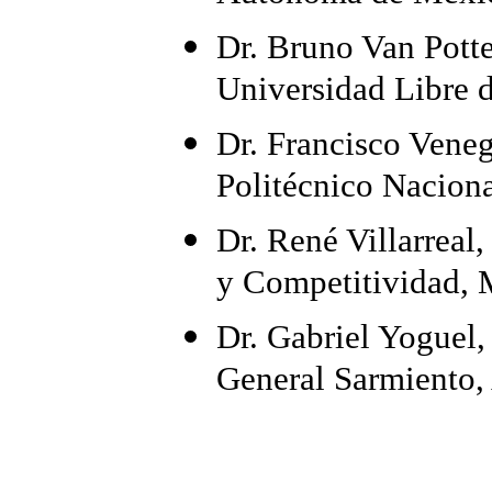
Dr. Bruno Van Potte
Universidad Libre 
Dr. Francisco Veneg
Politécnico Nacion
Dr. René Villarreal,
y Competitividad,
Dr. Gabriel Yoguel,
General Sarmiento,