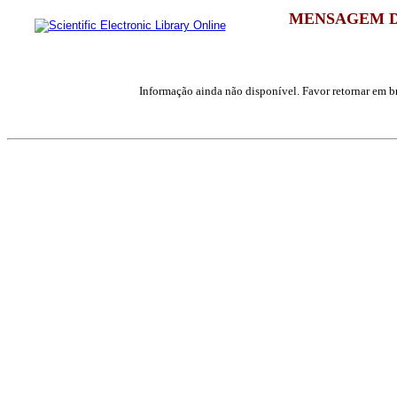
MENSAGEM D
Informação ainda não disponível. Favor retornar em br