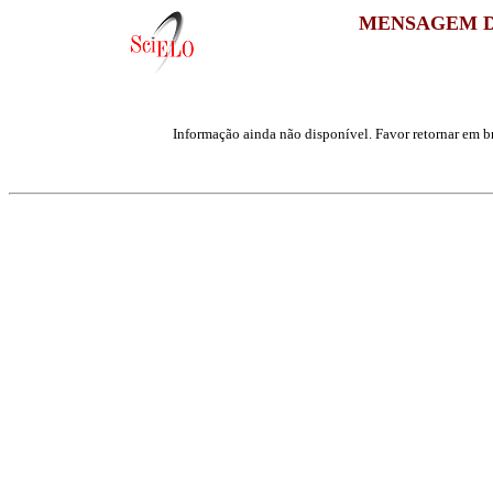
MENSAGEM D
Informação ainda não disponível. Favor retornar em br