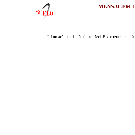
MENSAGEM D
Informação ainda não disponível. Favor retornar em br