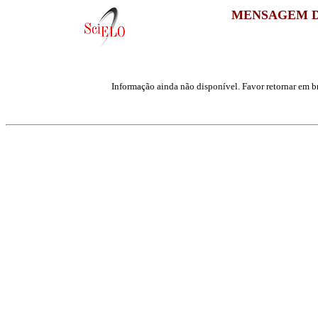
MENSAGEM D
Informação ainda não disponível. Favor retornar em br