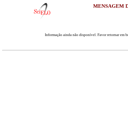
MENSAGEM D
Informação ainda não disponível. Favor retornar em br