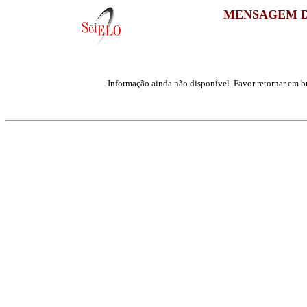
MENSAGEM D
Informação ainda não disponível. Favor retornar em br