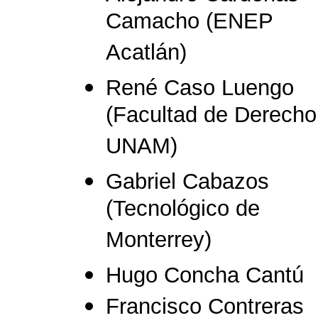
Camacho (ENEP
Acatlán)
René Caso Luengo
(Facultad de Derecho
UNAM)
Gabriel Cabazos
(Tecnológico de
Monterrey)
Hugo Concha Cantú
Francisco Contreras