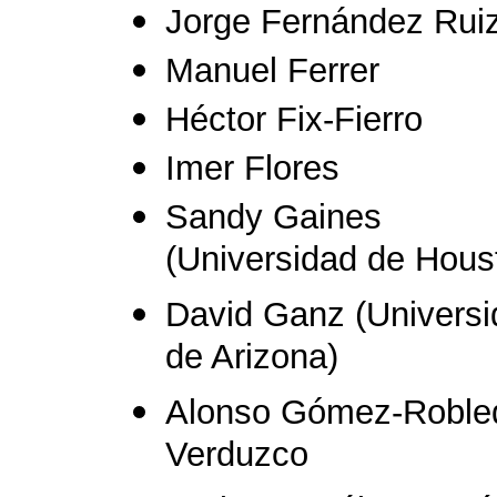
Jorge Fernández Rui
Manuel Ferrer
Héctor Fix-Fierro
Imer Flores
Sandy Gaines
(Universidad de Hous
David Ganz (Univers
de Arizona)
Alonso Gómez-Roble
Verduzco