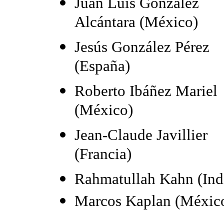
Juan Luis González
Alcántara (México)
Jesús González Pérez
(España)
Roberto Ibáñez Mariel
(México)
Jean-Claude Javillier
(Francia)
Rahmatullah Kahn (Ind
Marcos Kaplan (Méxic