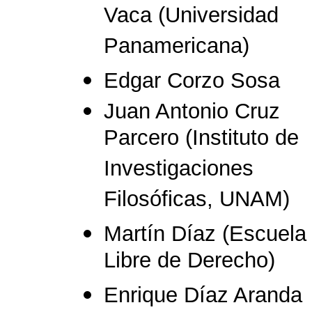
Vaca (Universidad
Panamericana)
Edgar Corzo Sosa
Juan Antonio Cruz
Parcero (Instituto de
Investigaciones
Filosóficas, UNAM)
Martín Díaz (Escuela
Libre de Derecho)
Enrique Díaz Aranda