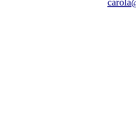
carola