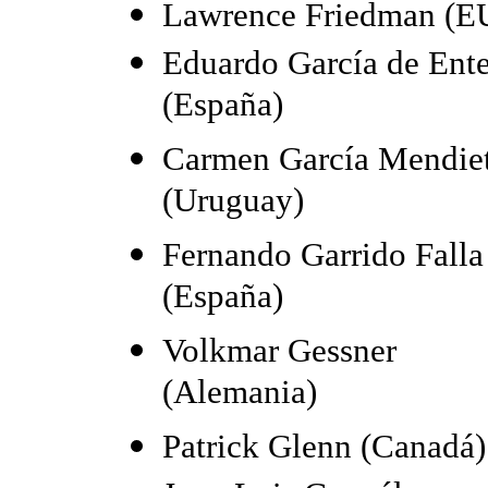
Lawrence Friedman (E
Eduardo García de Ente
(España)
Carmen García Mendie
(Uruguay)
Fernando Garrido Falla
(España)
Volkmar Gessner
(Alemania)
Patrick Glenn (Canadá)