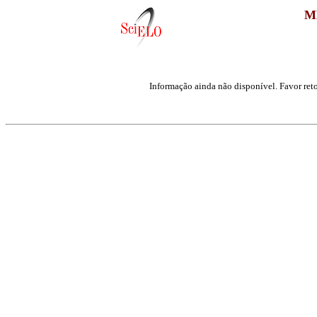
M
Informação ainda não disponível. Favor reto