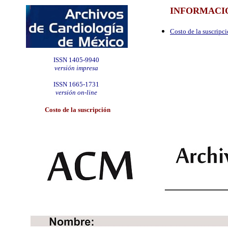
INFORMACIÓ
Costo de la suscripc
ISSN 1405-9940
versión impresa
ISSN 1665-1731
versión on-line
Costo de la suscripción