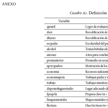
ANEXO