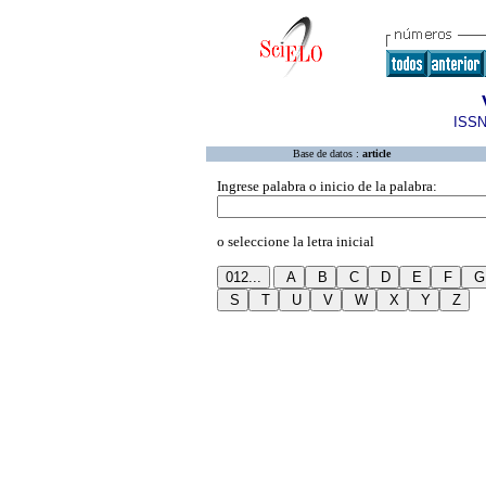
ISSN
Base de datos :
article
Ingrese palabra o inicio de la palabra:
o seleccione la letra inicial