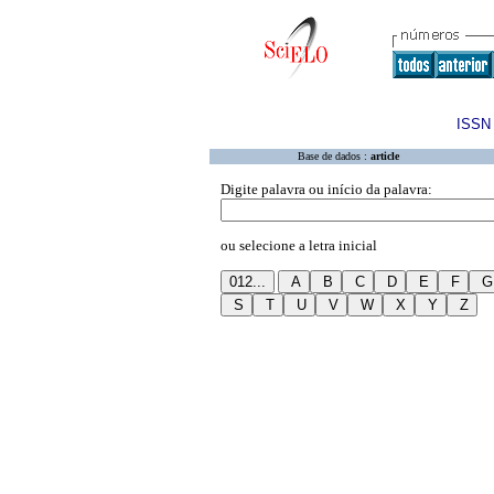
ISSN 
Base de dados :
article
Digite palavra ou início da palavra:
ou selecione a letra inicial