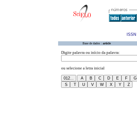
ISSN 
Base de dados :
article
Digite palavra ou início da palavra:
ou selecione a letra inicial