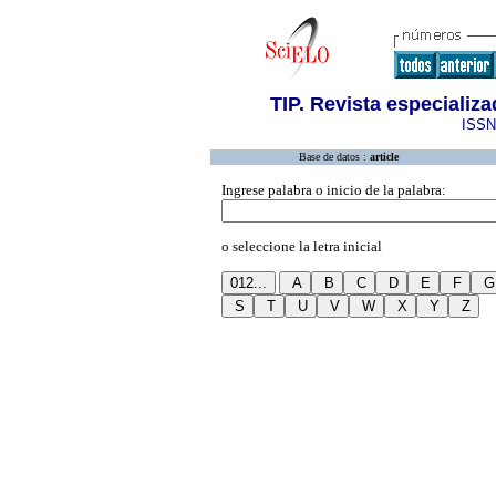
TIP. Revista especializ
ISSN
Base de datos :
article
Ingrese palabra o inicio de la palabra:
o seleccione la letra inicial