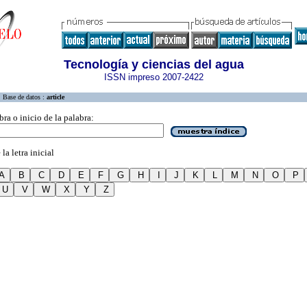
Tecnología y ciencias del agua
ISSN impreso 2007-2422
Base de datos :
article
bra o inicio de la palabra:
la letra inicial