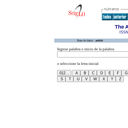
The 
ISSN
Base de datos :
article
Ingrese palabra o inicio de la palabra:
o seleccione la letra inicial