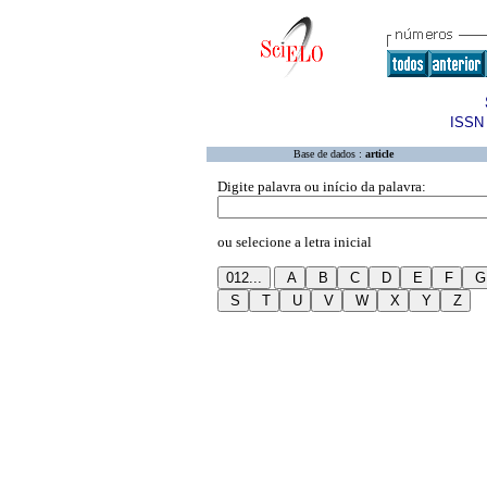
ISSN 
Base de dados :
article
Digite palavra ou início da palavra:
ou selecione a letra inicial