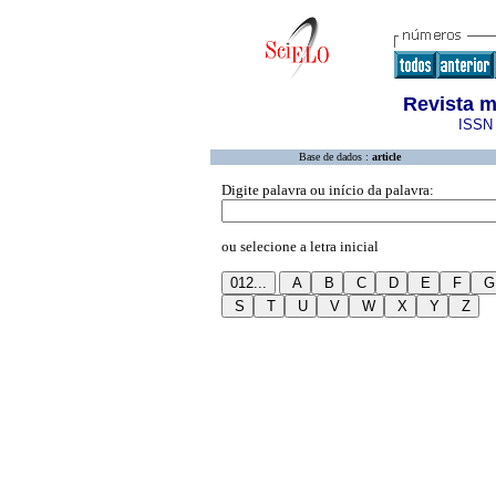
Revista m
ISSN 
Base de dados :
article
Digite palavra ou início da palavra:
ou selecione a letra inicial