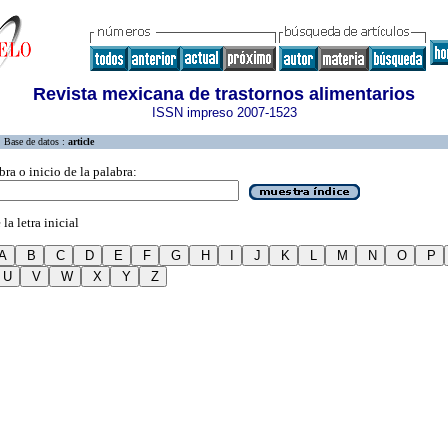
Revista mexicana de trastornos alimentarios
ISSN impreso 2007-1523
Base de datos :
article
bra o inicio de la palabra:
la letra inicial