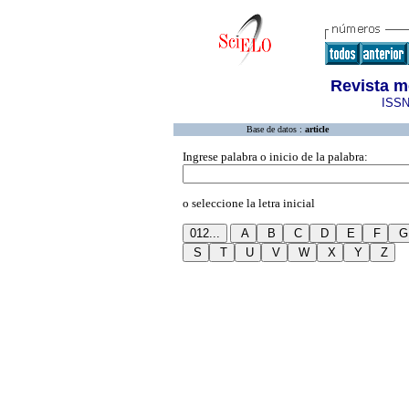
Revista m
ISSN
Base de datos :
article
Ingrese palabra o inicio de la palabra:
o seleccione la letra inicial