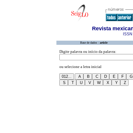
Revista mexican
ISSN 
Base de dados :
article
Digite palavra ou início da palavra:
ou selecione a letra inicial