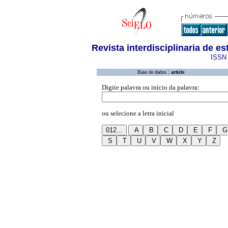
Revista interdisciplinaria de e
ISSN 
Base de dados :
article
Digite palavra ou início da palavra:
ou selecione a letra inicial