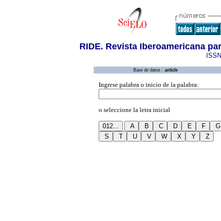
RIDE. Revista Iberoamericana para
ISSN
Base de datos :
article
Ingrese palabra o inicio de la palabra:
o seleccione la letra inicial