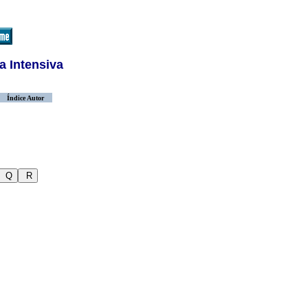
a Intensiva
Índice Autor