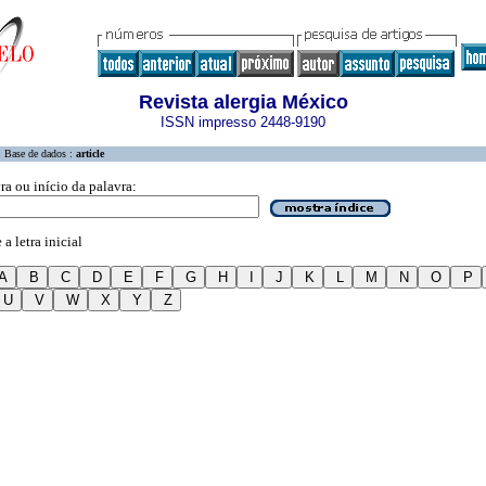
Revista alergia México
ISSN impresso 2448-9190
Base de dados :
article
ra ou início da palavra:
a letra inicial