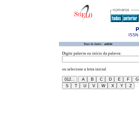
P
ISSN 
Base de dados :
article
Digite palavra ou início da palavra:
ou selecione a letra inicial