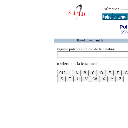
Pol
ISSN
Base de datos :
article
Ingrese palabra o inicio de la palabra:
o seleccione la letra inicial