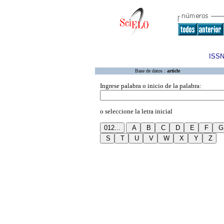
ISSN
Base de datos :
article
Ingrese palabra o inicio de la palabra:
o seleccione la letra inicial