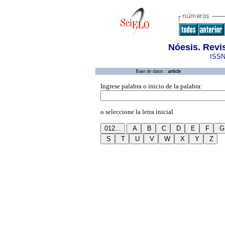
Nóesis. Revis
ISSN
Base de datos :
article
Ingrese palabra o inicio de la palabra:
o seleccione la letra inicial