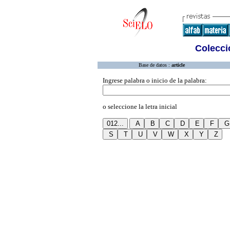
Colecció
Base de datos :
article
Ingrese palabra o inicio de la palabra:
o seleccione la letra inicial